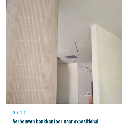
GENT
Verbouwen bankkantoor naar expositiehal