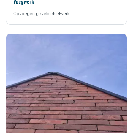
Voegwerk
Opvoegen gevelmetselwerk