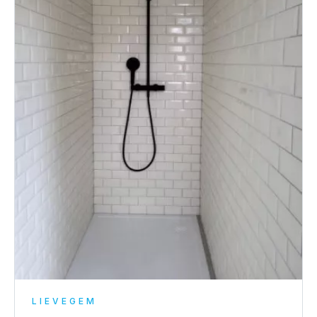
LIEVEGEM