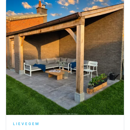
LIEVEGEM