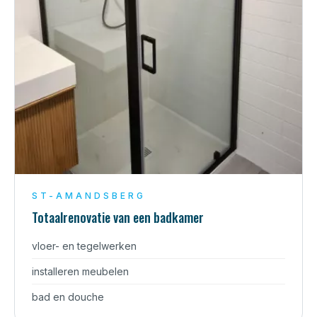
ST-AMANDSBERG
Totaalrenovatie van een badkamer
vloer- en tegelwerken
installeren meubelen
bad en douche