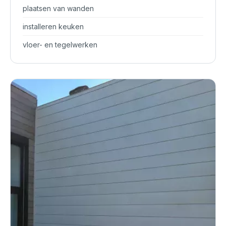
plaatsen van wanden
installeren keuken
vloer- en tegelwerken