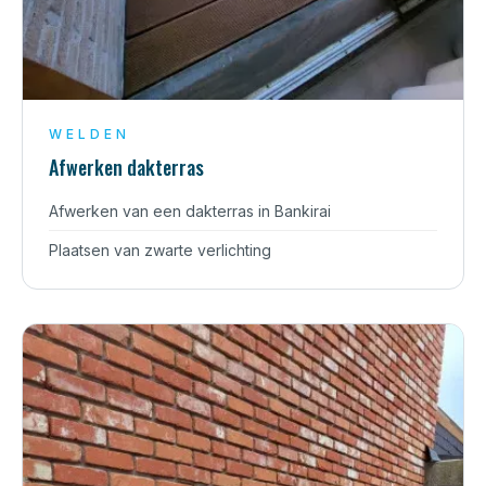
WELDEN
Afwerken dakterras
Afwerken van een dakterras in Bankirai
Plaatsen van zwarte verlichting