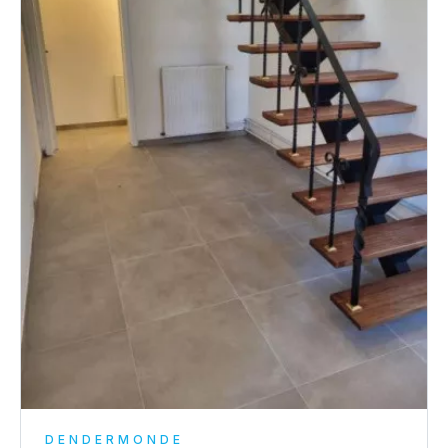
DENDERMONDE