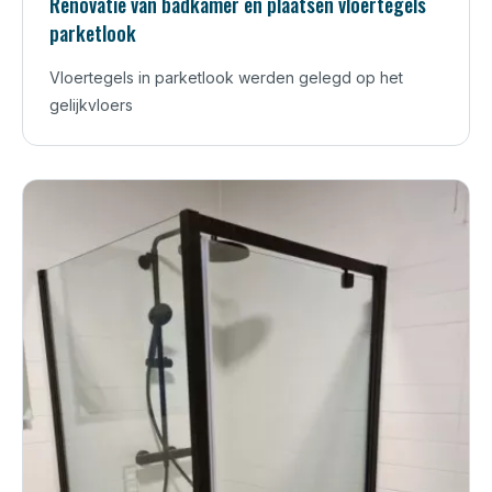
Renovatie van badkamer en plaatsen vloertegels
parketlook
Vloertegels in parketlook werden gelegd op het
gelijkvloers