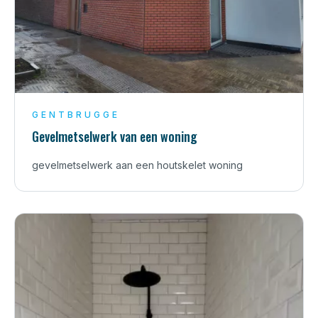
GENTBRUGGE
Gevelmetselwerk van een woning
gevelmetselwerk aan een houtskelet woning