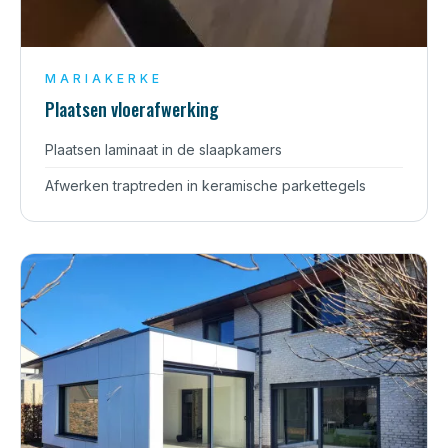
MARIAKERKE
Plaatsen vloerafwerking
Plaatsen laminaat in de slaapkamers
Afwerken traptreden in keramische parkettegels