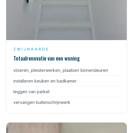
ZWIJNAARDE
Totaalrenovatie van een woning
vloeren, pleisterwerken, plaatsen binnendeuren
installeren keuken en badkamer
leggen van parket
vervangen buitenschrijnwerk