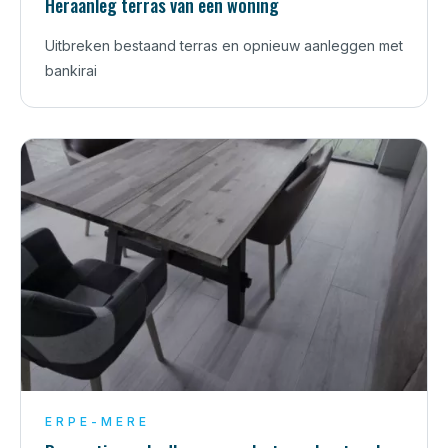
Heraanleg terras van een woning
Uitbreken bestaand terras en opnieuw aanleggen met
bankirai
ERPE-MERE