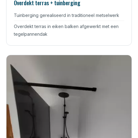
Overdekt terras + tuinberging
Tuinberging gerealiseerd in traditioneel metselwerk
Overdekt terras in eiken balken afgewerkt met een
tegelpannendak