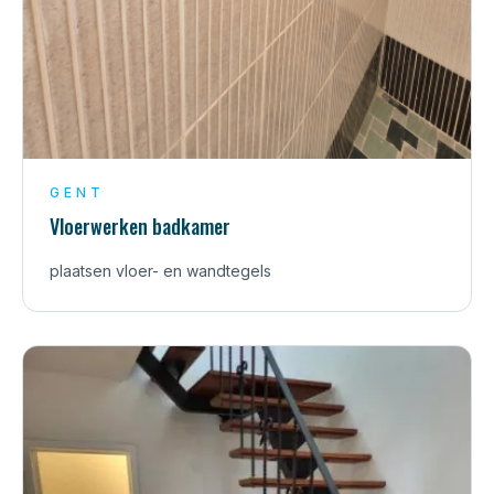
GENT
Vloerwerken badkamer
plaatsen vloer- en wandtegels