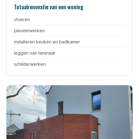
Totaalrenovatie van een woning
vloeren
pleisterwerken
installeren keuken en badkamer
leggen van laminaat
schilderwerken