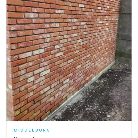
MIDDELBURG