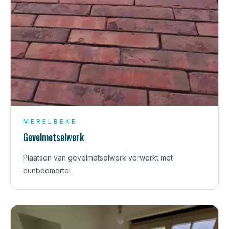
MERELBEKE
Gevelmetselwerk
Plaatsen van gevelmetselwerk verwerkt met
dunbedmortel