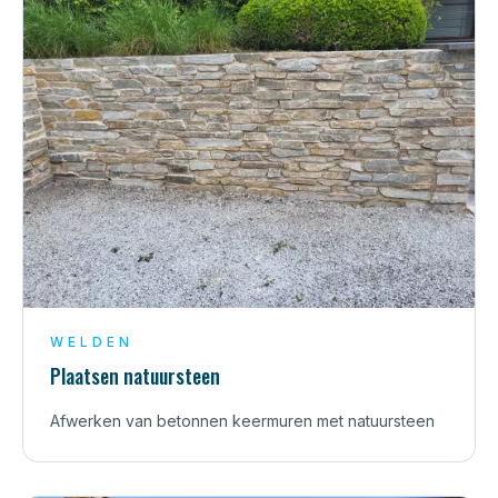
WELDEN
Plaatsen natuursteen
Afwerken van betonnen keermuren met natuursteen