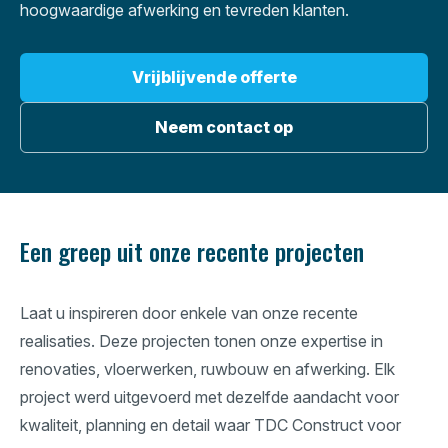
hoogwaardige afwerking en tevreden klanten.
Vrijblijvende offerte
Neem contact op
Een greep uit onze recente projecten
Laat u inspireren door enkele van onze recente
realisaties. Deze projecten tonen onze expertise in
renovaties, vloerwerken, ruwbouw en afwerking. Elk
project werd uitgevoerd met dezelfde aandacht voor
kwaliteit, planning en detail waar TDC Construct voor