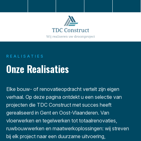
REALISATIES
Onze Realisaties
Elke bouw- of renovatieopdracht vertelt zijn eigen
verhaal. Op deze pagina ontdekt u een selectie van
projecten die TDC Construct met succes heeft
gerealiseerd in Gent en Oost-Vlaanderen. Van
vloerwerken en tegelwerken tot totaalrenovaties,
ruwbouwwerken en maatwerkoplossingen: wij streven
bij elk project naar een duurzame uitvoering,