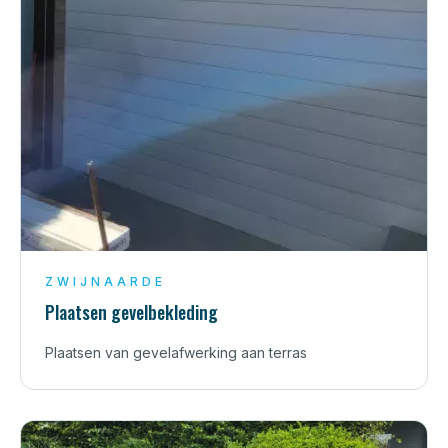
ZWIJNAARDE
Plaatsen gevelbekleding
Plaatsen van gevelafwerking aan terras